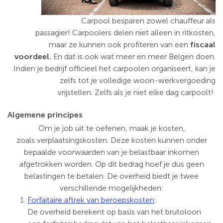
Carpool besparen zowel chauffeur als
passagier! Carpoolers delen niet alleen in ritkosten,
maar ze kunnen ook profiteren van een
fiscaal
voordeel.
En dat is ook wat meer en meer Belgen doen.
Indien je bedrijf officieel het carpoolen organiseert, kan je
zelfs tot je volledige woon-werkvergoeding
vrijstellen. Zelfs als je niet elke dag carpoolt!
Algemene principes
Om je job uit te oefenen, maak je kosten,
zoals verplaatsingskosten. Deze kosten kunnen onder
bepaalde voorwaarden van je belastbaar inkomen
afgetrokken worden. Op dit bedrag hoef je dus geen
belastingen te betalen. De overheid biedt je twee
verschillende mogelijkheden:
Forfaitaire aftrek van beroepskosten
:
De overheid berekent op basis van het brutoloon