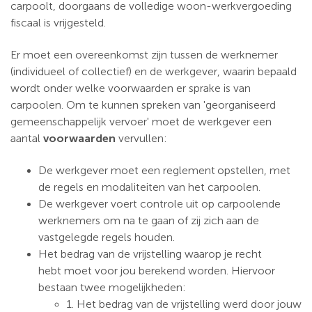
carpoolt, doorgaans de volledige woon-werkvergoeding
fiscaal is vrijgesteld.
Er moet een overeenkomst zijn tussen de werknemer
(individueel of collectief) en de werkgever, waarin bepaald
wordt onder welke voorwaarden er sprake is van
carpoolen. Om te kunnen spreken van 'georganiseerd
gemeenschappelijk vervoer' moet de werkgever een
aantal
voorwaarden
vervullen:
De werkgever moet een reglement
opstellen, met
de regels en modaliteiten van het carpoolen.
De werkgever voert controle uit op carpoolende
werknemers om na te gaan of zij zich aan de
vastgelegde regels houden.
Het bedrag van de vrijstelling waarop je recht
hebt moet voor jou berekend worden. Hiervoor
bestaan twee mogelijkheden:
1. Het bedrag van de vrijstelling werd door jouw