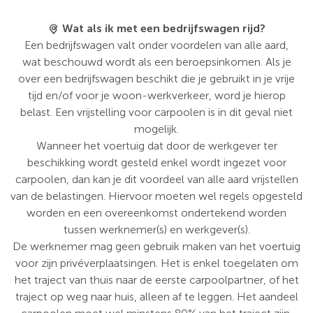
Wat als ik met een bedrijfswagen rijd?
Een bedrijfswagen valt onder voordelen van alle aard,
wat beschouwd wordt als een beroepsinkomen. Als je
over een bedrijfswagen beschikt die je gebruikt in je vrije
tijd en/of voor je woon-werkverkeer, word je hierop
belast. Een vrijstelling voor carpoolen is in dit geval niet
mogelijk.
Wanneer het voertuig dat door de werkgever ter
beschikking wordt gesteld enkel wordt ingezet voor
carpoolen, dan kan je dit voordeel van alle aard vrijstellen
van de belastingen. Hiervoor moeten wel regels opgesteld
worden en een overeenkomst ondertekend worden
tussen werknemer(s) en werkgever(s).
De werknemer mag geen gebruik maken van het voertuig
voor zijn privéverplaatsingen. Het is enkel toegelaten om
het traject van thuis naar de eerste carpoolpartner, of het
traject op weg naar huis, alleen af te leggen. Het aandeel