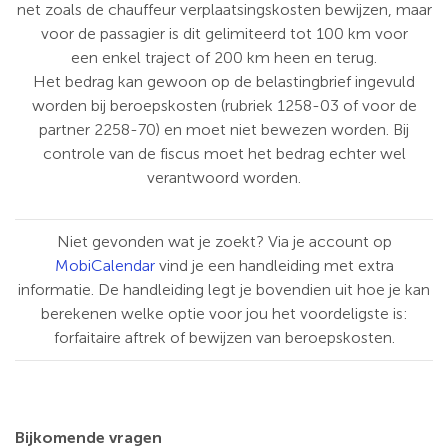
net zoals de chauffeur verplaatsingskosten bewijzen, maar
voor de passagier is dit gelimiteerd tot 100 km voor
een enkel traject of 200 km heen en terug.
Het bedrag kan gewoon op de belastingbrief ingevuld
worden bij beroepskosten (rubriek 1258-03 of voor de
partner 2258-70) en moet niet bewezen worden. Bij
controle van de fiscus moet het bedrag echter wel
verantwoord worden.
Niet gevonden wat je zoekt? Via je account op
MobiCalendar
vind je een handleiding met extra
informatie. De handleiding legt je bovendien uit hoe je kan
berekenen welke optie voor jou het voordeligste is:
forfaitaire aftrek of bewijzen van beroepskosten.
Bijkomende vragen